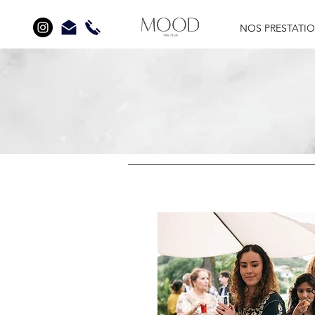
NOS PRESTATI