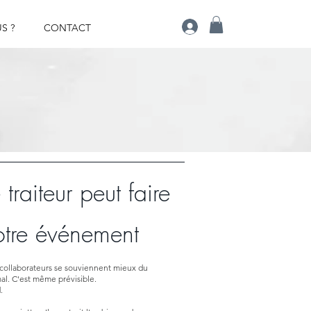
S ?
CONTACT
traiteur peut faire
otre événement
 collaborateurs se souviennent mieux du
al. C'est même prévisible.
.