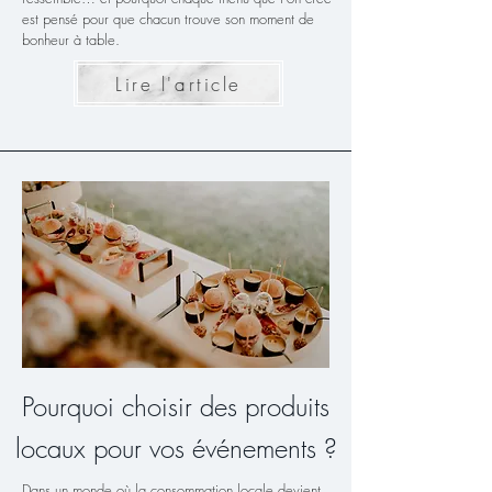
est pensé pour que chacun trouve son moment de
bonheur à table.
Lire l'article
Pourquoi choisir des produits
locaux pour vos événements ?
Dans un monde où la consommation locale devient