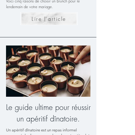
Voici cinq raisons de choisir un brunch pour le
lendemain de votre mariage.
Lire l'article
Le guide ultime pour réussir
un apéritif dînatoire.
Un apéritif dînatoire est un repas informel