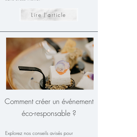
Lire l'article
Comment créer un événement
éco-responsable ?
Explorez nos conseils avisés pour