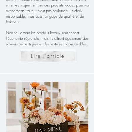
un enjeu majeur, utiliser des produits locaux pour vos
événements traiteur n'est pas seulement un choix
responsable, mais aussi un gage de qualité et de
fraîcheur.
Non seulement les produits locaux soutiennent
l'économie régionale, mais ils offrent également des
saveurs authentiques et des textures incomparables.
Lire l'article