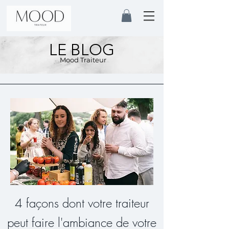
LE BLOG
Mood Traiteur
4 façons dont votre traiteur
peut faire l'ambiance de votre