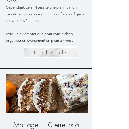
invités.
Cependant, cela nécessite une planification
minutieuse pour surmonter les défis spécifiques à
ce type d'événement.
Voici un guide pratique pour vous aider à
organiser un événement en plein air réussi.
Lire l'article
Mariage : 10 erreurs à