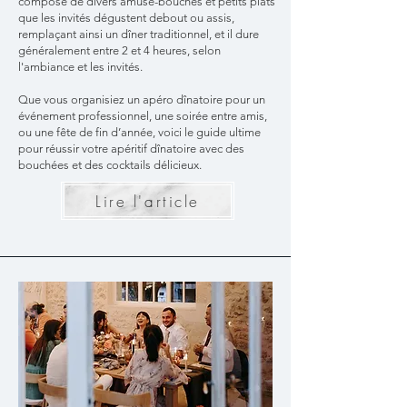
composé de divers amuse-bouches et petits plats
que les invités dégustent debout ou assis,
remplaçant ainsi un dîner traditionnel, et il dure
généralement entre 2 et 4 heures, selon
l'ambiance et les invités.
Que vous organisiez un apéro dînatoire pour un
événement professionnel, une soirée entre amis,
ou une fête de fin d’année, voici le guide ultime
pour réussir votre apéritif dînatoire avec des
bouchées et des cocktails délicieux.
Lire l'article