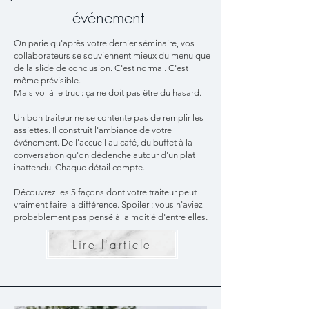
événement
On parie qu'après votre dernier séminaire, vos
collaborateurs se souviennent mieux du menu que
de la slide de conclusion. C'est normal. C'est
même prévisible.
Mais voilà le truc : ça ne doit pas être du hasard.
Un bon traiteur ne se contente pas de remplir les
assiettes. Il construit l'ambiance de votre
événement. De l'accueil au café, du buffet à la
conversation qu'on déclenche autour d'un plat
inattendu. Chaque détail compte.
Découvrez les 5 façons dont votre traiteur peut
vraiment faire la différence. Spoiler : vous n'aviez
probablement pas pensé à la moitié d'entre elles.
Lire l'article