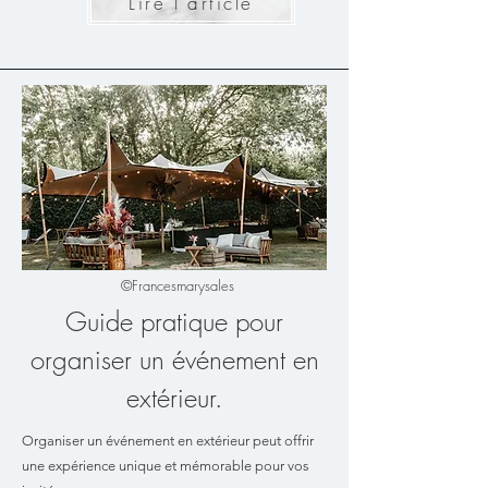
Lire l'article
©Francesmarysales
Guide pratique pour
organiser un événement en
extérieur.
Organiser un événement en extérieur peut offrir
une expérience unique et mémorable pour vos