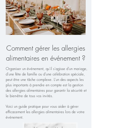
Comment gérer les allergies
alimentaires en événement ?
Organiser un événement, qu'il s'agisse d'un mariage,
d'une fête de famille ou d'une célébration spéciale,
peut être une tâche complexe. L'un des aspects les
plus importants à prendre en compte est la gestion
des allergies alimentaires pour garantir la sécurité et
le bien-être de tous vos invités.
Voici un guide pratique pour vous aider à gérer
efficacement les allergies alimentaires lors de votre
événement.