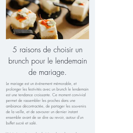
5 raisons de choisir un
brunch pour le lendemain
de mariage.
Le mariage est un événement mémorable, et
prolonger les festivités avec un brunch le lendemain
est une tendance croissante. Ce moment convivial
permet de rassembler les proches dans une
ambiance décontractée, de partager les souvenirs
de la veille, et de savourer un dernier instant
ensemble avant de se dire au revoir, autour d’un
buffet sucré et salé.