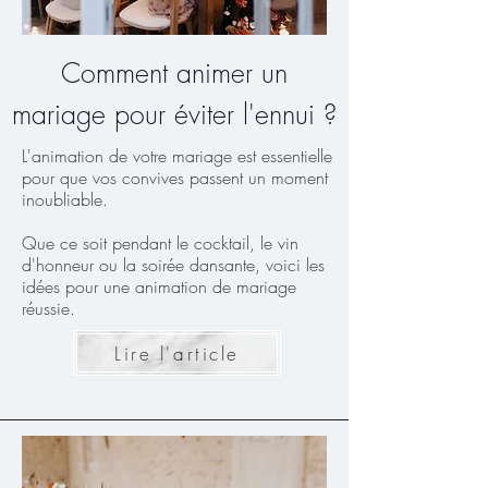
Comment animer un
mariage pour éviter l'ennui ?
L'animation de votre mariage est essentielle
pour que vos convives passent un moment
inoubliable.
Que ce soit pendant le cocktail, le vin
d'honneur ou la soirée dansante, voici les
idées pour une animation de mariage
réussie.
Lire l'article