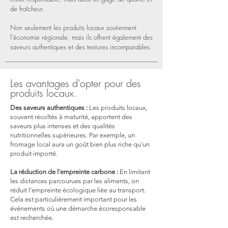
de fraîcheur.
Non seulement les produits locaux soutiennent
l'économie régionale, mais ils offrent également des
saveurs authentiques et des textures incomparables.
Les avantages d'opter pour des
produits locaux.
Des saveurs authentiques :
Les produits locaux,
souvent récoltés à maturité, apportent des
saveurs plus intenses et des qualités
nutritionnelles supérieures. Par exemple, un
fromage local aura un goût bien plus riche qu'un
produit importé.
La réduction de l'empreinte carbone :
En limitant
les distances parcourues par les aliments, on
réduit l'empreinte écologique liée au transport.
Cela est particulièrement important pour les
événements où une démarche écoresponsable
est recherchée.