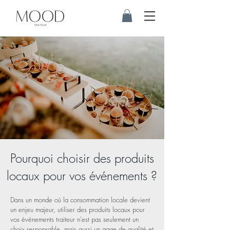
Pourquoi choisir des produits
locaux pour vos événements ?
Dans un monde où la consommation locale devient
un enjeu majeur, utiliser des produits locaux pour
vos événements traiteur n'est pas seulement un
choix responsable, mais aussi un gage de qualité et