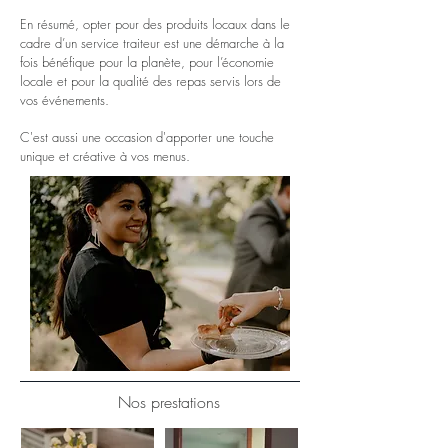
En résumé, opter pour des produits locaux dans le
cadre d’un service traiteur est une démarche à la
fois bénéfique pour la planète, pour l’économie
locale et pour la qualité des repas servis lors de
vos événements.
C'est aussi une occasion d'apporter une touche
unique et créative à vos menus.
Nos prestations