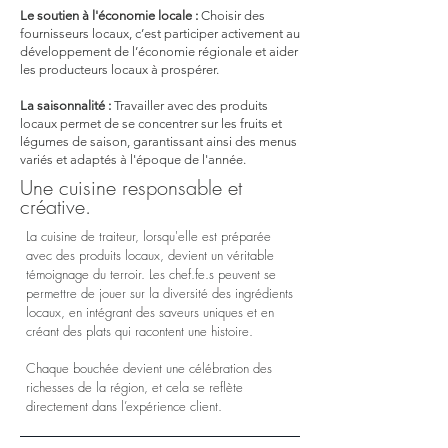
Le soutien à l'économie locale :
Choisir des
fournisseurs locaux, c’est participer activement au
développement de l’économie régionale et aider
les producteurs locaux à prospérer.
La saisonnalité :
Travailler avec des produits
locaux permet de se concentrer sur les fruits et
légumes de saison, garantissant ainsi des menus
variés et adaptés à l'époque de l'année.
Une cuisine responsable et
créative.
La cuisine de traiteur, lorsqu'elle est préparée
avec des produits locaux, devient un véritable
témoignage du terroir. Les chef.fe.s peuvent se
permettre de jouer sur la diversité des ingrédients
locaux, en intégrant des saveurs uniques et en
créant des plats qui racontent une histoire.
Chaque bouchée devient une célébration des
richesses de la région, et cela se reflète
directement dans l’expérience client.