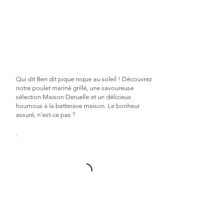
Qui dit Ben dit pique nique au soleil ! Découvrez
notre poulet mariné grillé, une savoureuse
sélection Maison Deruelle et un délicieux
houmous à la betterave maison. Le bonheur
assuré, n'est-ce pas ?