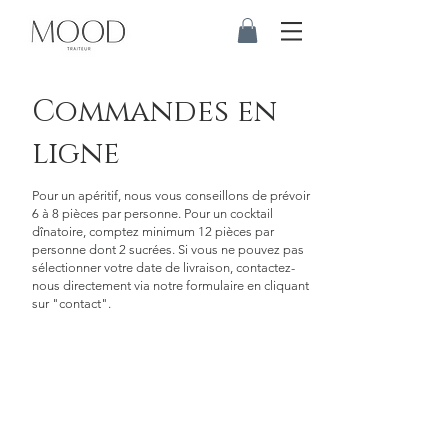
Commandes en
ligne
Pour un apéritif, nous vous conseillons de prévoir
6 à 8 pièces par personne. Pour un cocktail
dînatoire, comptez minimum 12 pièces par
personne dont 2 sucrées. Si vous ne pouvez pas
sélectionner votre date de livraison, contactez-
nous directement via notre formulaire en cliquant
sur "contact".