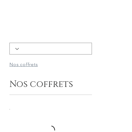
Nos coffrets
Nos coffrets