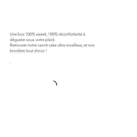
Une box 100% sweet, 100% réconfortante à
déguster sous votre plaid.
Retrouver notre carott cake ultra moelleux, et nos
brookies tout choco !